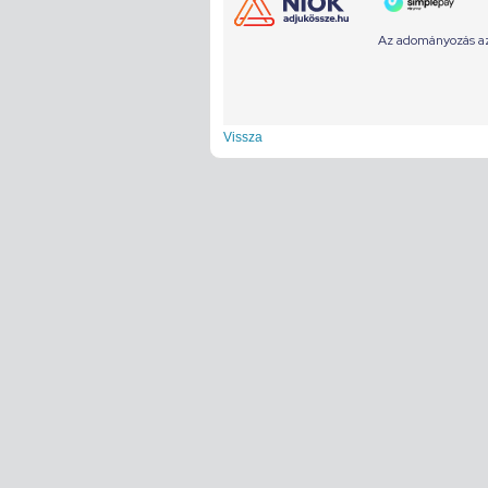
Vissza