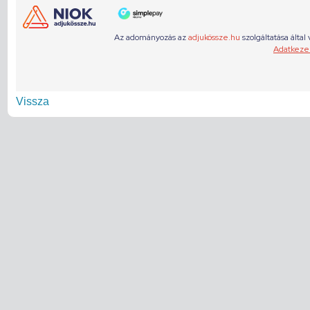
Vissza