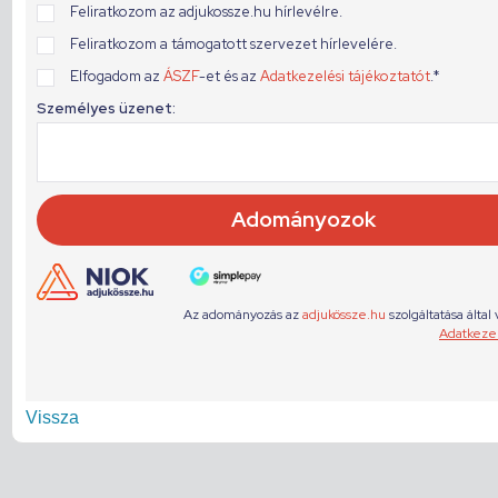
Vissza