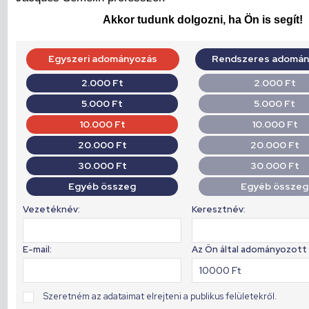
Akkor tudunk dolgozni, ha Ön is segít!