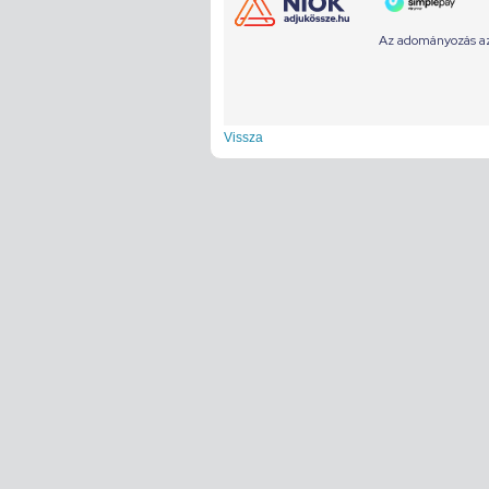
Vissza