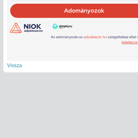
Vissza