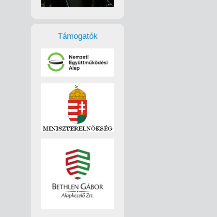
Támogatók