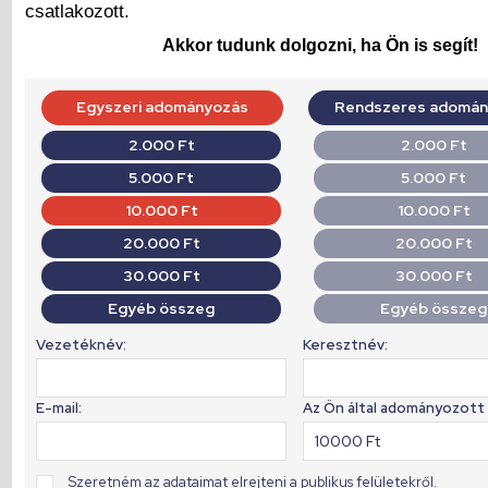
csatlakozott.
Akkor tudunk dolgozni, ha Ön is segít!