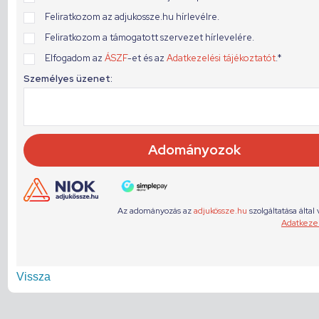
Vissza