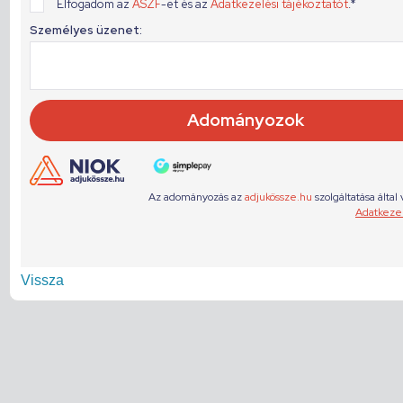
Vissza