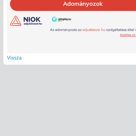
Vissza