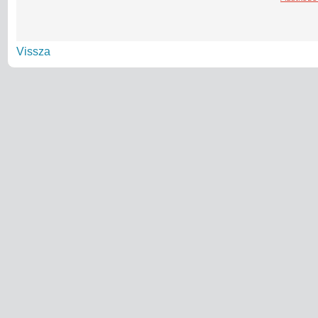
Vissza