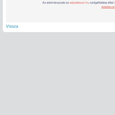
Vissza