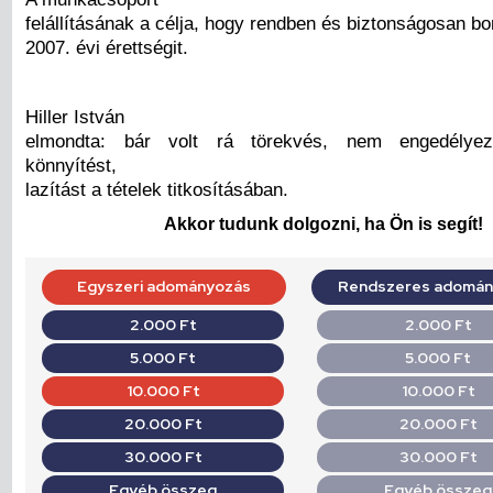
felállításának a célja, hogy rendben és biztonságosan bo
2007. évi érettségit.
Hiller István
elmondta: bár volt rá törekvés, nem engedélyez
könnyítést,
lazítást a tételek titkosításában.
Akkor tudunk dolgozni, ha Ön is segít!