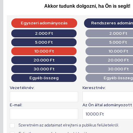
Akkor tudunk dolgozni, ha Ön is segít!