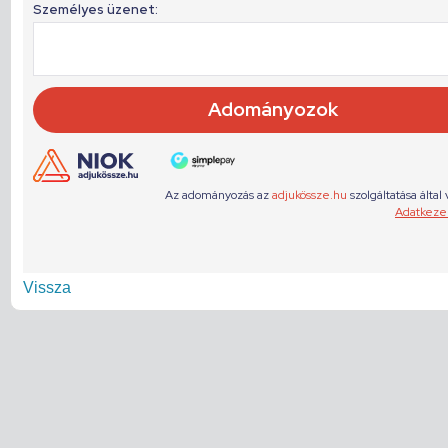
Vissza