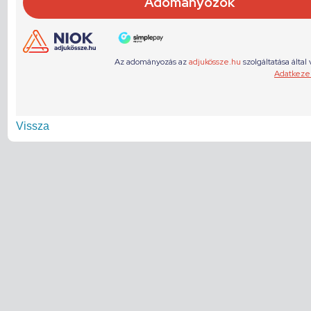
Vissza