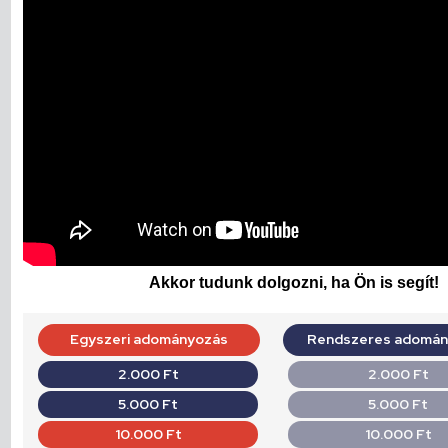
Akkor tudunk dolgozni, ha Ön is segít!