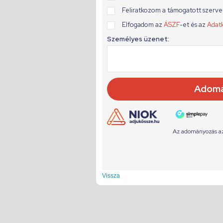
Vissza