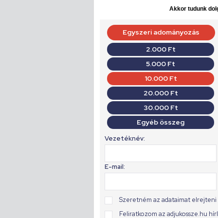
Akkor tudunk dolg