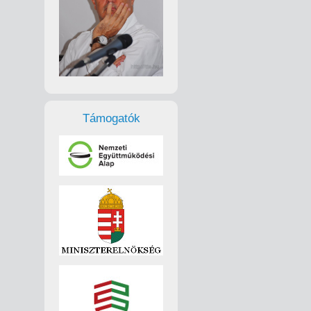
Támogatók