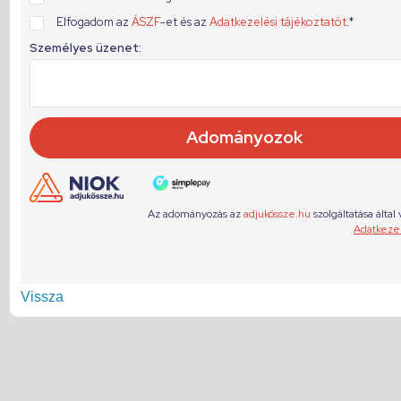
Vissza