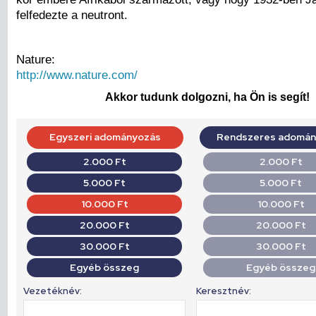
felfedezte a neutront.
Nature:
http://www.nature.com/
Akkor tudunk dolgozni, ha Ön is segít!