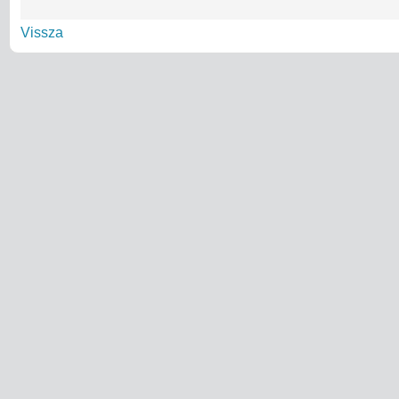
Vissza