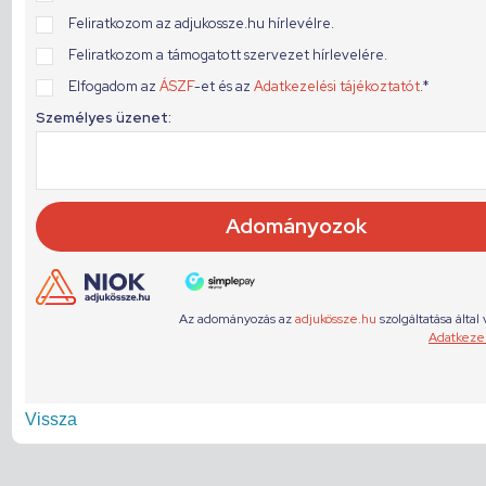
Vissza