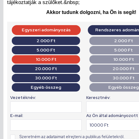
tájékoztatják a szülőket.&nbsp;
Akkor tudunk dolgozni, ha Ön is segít!