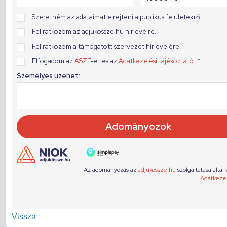
Vissza