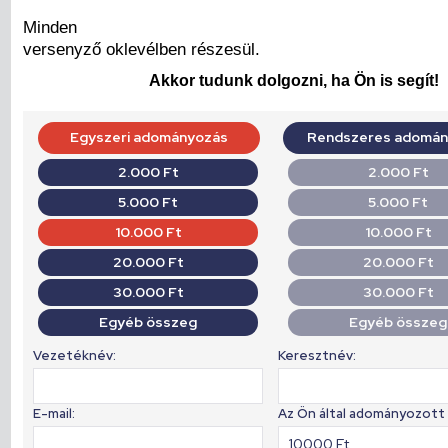
Minden
versenyző oklevélben részesül.
Akkor tudunk dolgozni, ha Ön is segít!