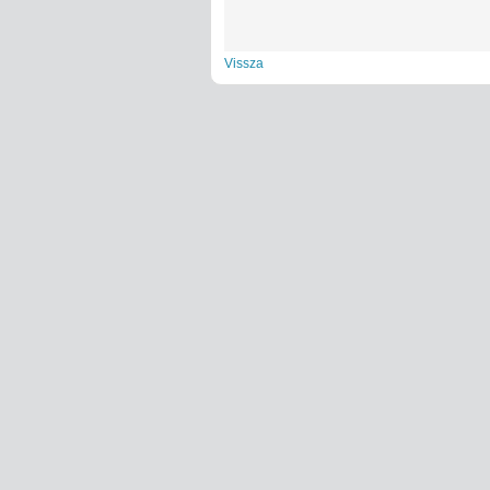
Vissza