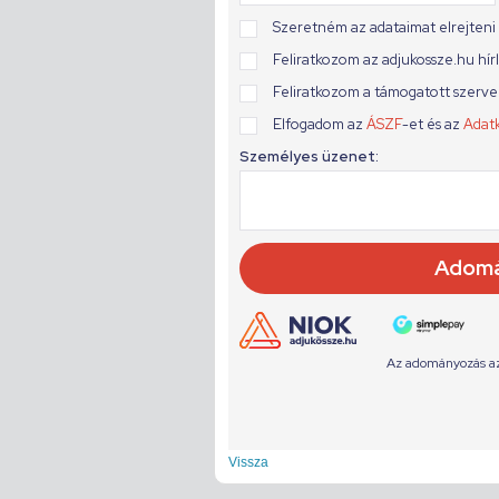
Vissza