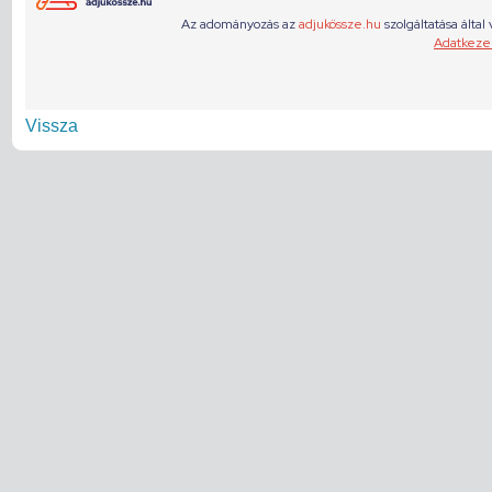
Vissza