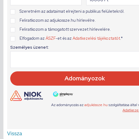
Vissza