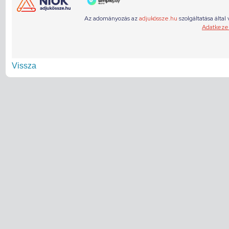
Vissza