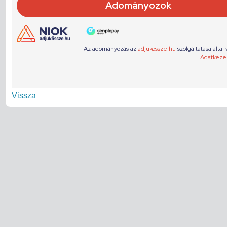
Vissza