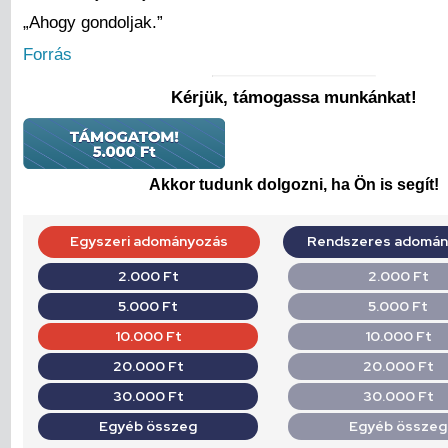
„Ahogy gondoljak.”
Forrás
Kérjük, támogassa munkánkat!
Akkor tudunk dolgozni, ha Ön is segít!