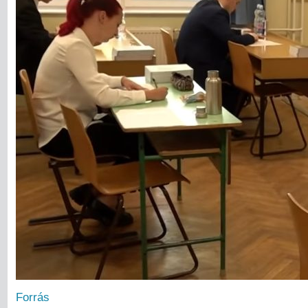
Forrás