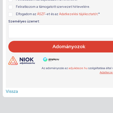
Vissza