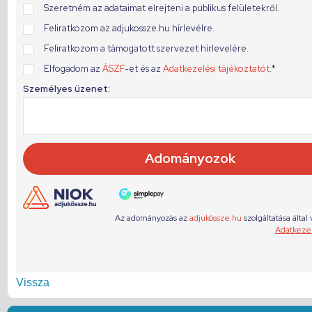
Vissza