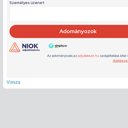
Vissza