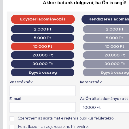
Akkor tudunk dolgozni, ha Ön is segít!