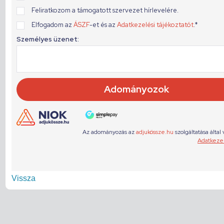
Vissza