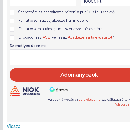
Vissza