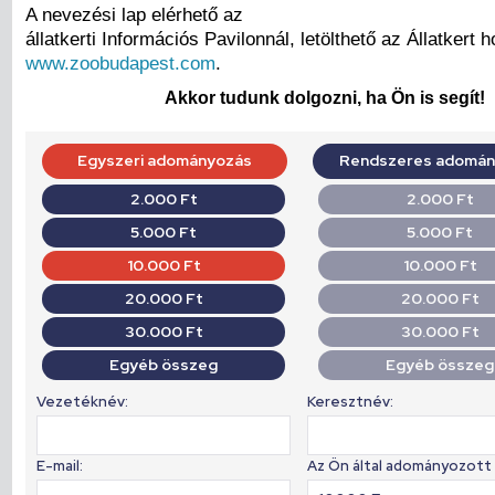
A nevezési lap elérhető az
állatkerti Információs Pavilonnál, letölthető az Állatkert h
www.zoobudapest.com
.
Akkor tudunk dolgozni, ha Ön is segít!