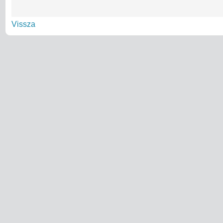
Vissza