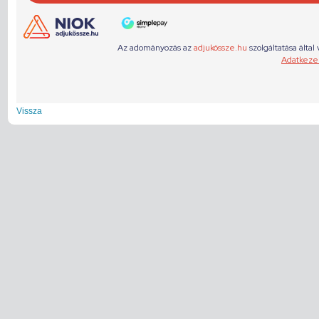
Vissza