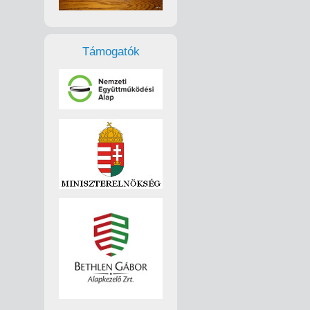
Támogatók