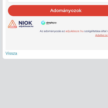
Vissza