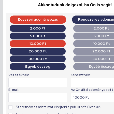
Akkor tudunk dolgozni, ha Ön is segít!