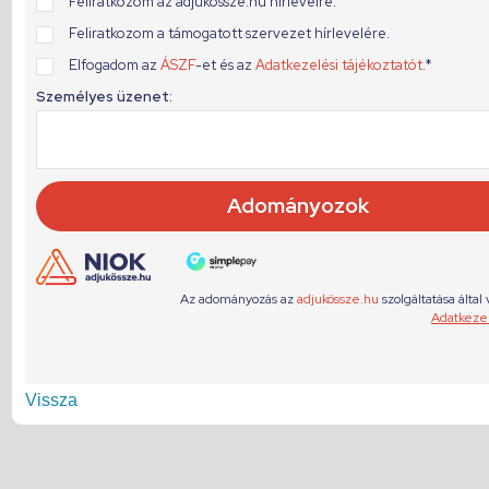
Vissza