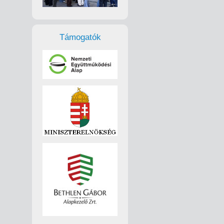
Támogatók