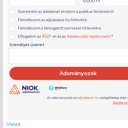
Vissza