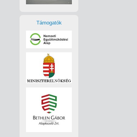
Támogatók