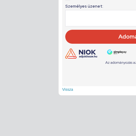
Vissza