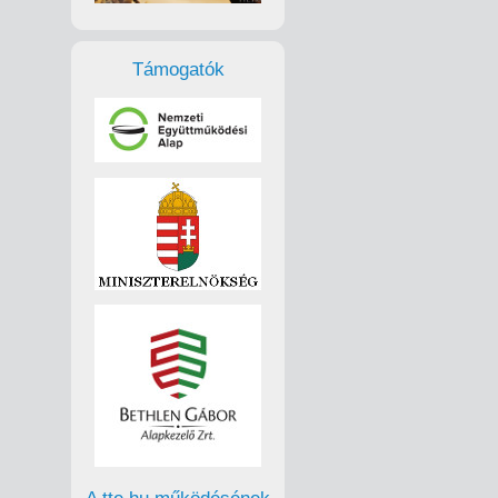
Támogatók