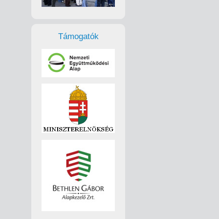
Támogatók