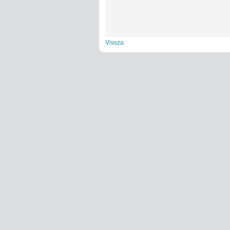
Vissza