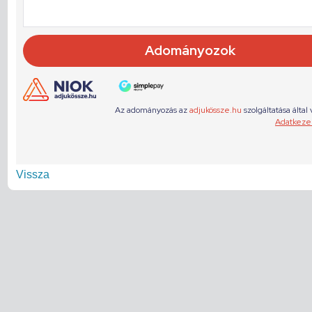
Vissza