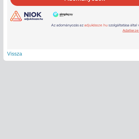
Vissza