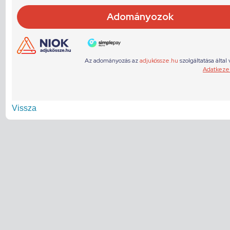
Vissza