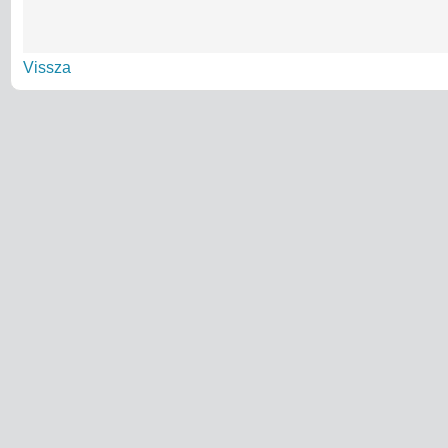
Vissza