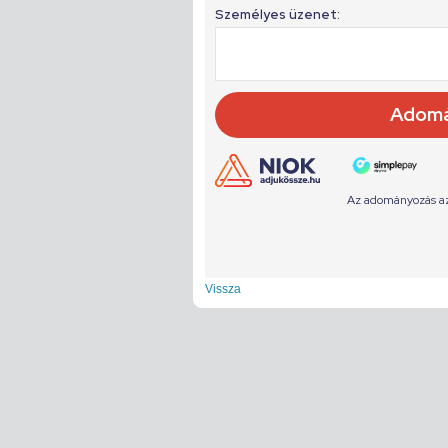
Vissza