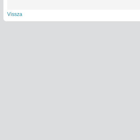
Vissza