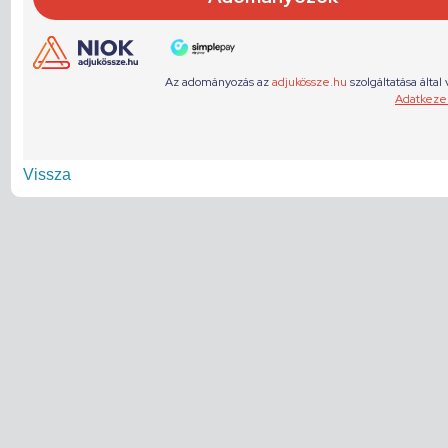
Vissza