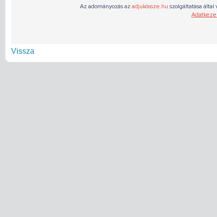
Vissza