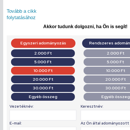
Tovább a cikk
folytatásához
Akkor tudunk dolgozni, ha Ön is segít!