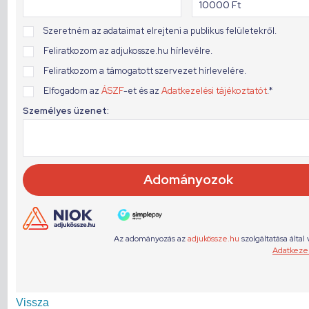
Vissza